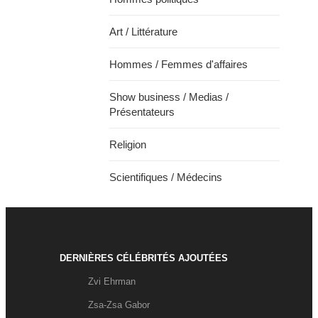
Art / Littérature
Hommes / Femmes d'affaires
Show business / Medias /
Présentateurs
Religion
Scientifiques / Médecins
DERNIÈRES CÉLÉBRITÉS AJOUTÉES
Zvi Ehrman
Zsa-Zsa Gabor