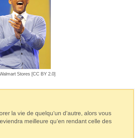
 Walmart Stores [CC BY 2.0]
orer la vie de quelqu’un d’autre, alors vous
eviendra meilleure qu’en rendant celle des