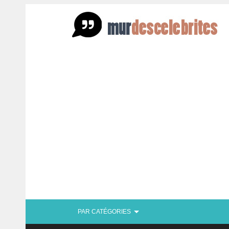
PAR CATÉGORIES