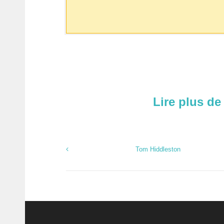
Lire plus de
Tom Hiddleston