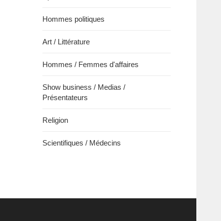
Hommes politiques
Art / Littérature
Hommes / Femmes d'affaires
Show business / Medias /
Présentateurs
Religion
Scientifiques / Médecins