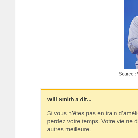
Source :
Will Smith a dit...
Si vous n’êtes pas en train d’améli
perdez votre temps. Votre vie ne d
autres meilleure.