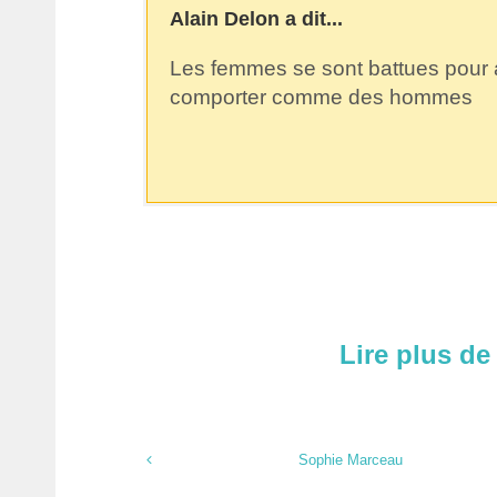
Alain Delon a dit...
Les femmes se sont battues pour av
comporter comme des hommes
Lire plus de
Sophie Marceau