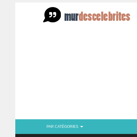
PAR CATÉGORIES