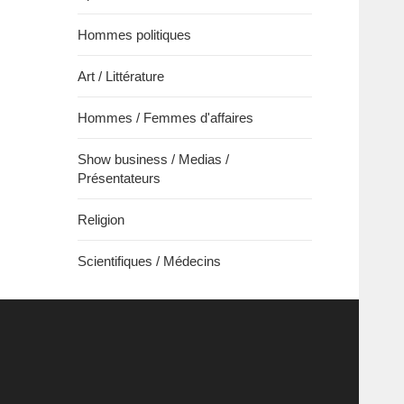
Hommes politiques
Art / Littérature
Hommes / Femmes d'affaires
Show business / Medias /
Présentateurs
Religion
Scientifiques / Médecins