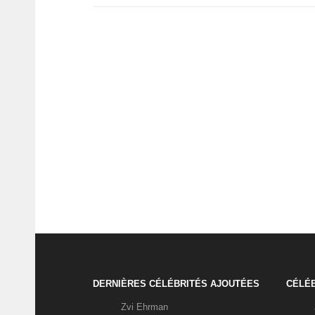
DERNIÈRES CÉLÉBRITÉS AJOUTÉES
CÉLÉB
Zvi Ehrman