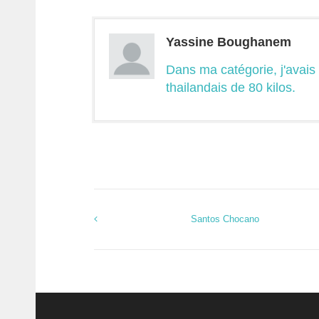
Yassine Boughanem
Dans ma catégorie, j'avais
thailandais de 80 kilos.
Santos Chocano