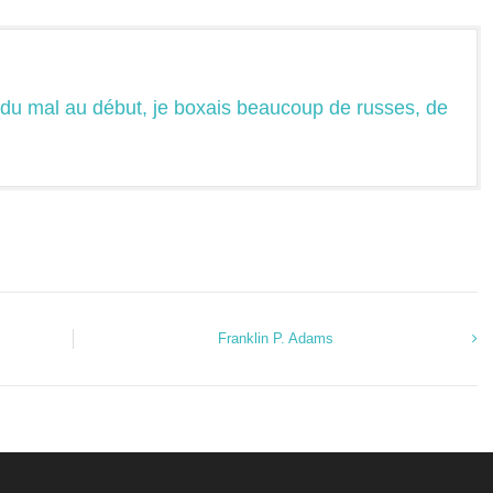
 du mal au début, je boxais beaucoup de russes, de
Franklin P. Adams