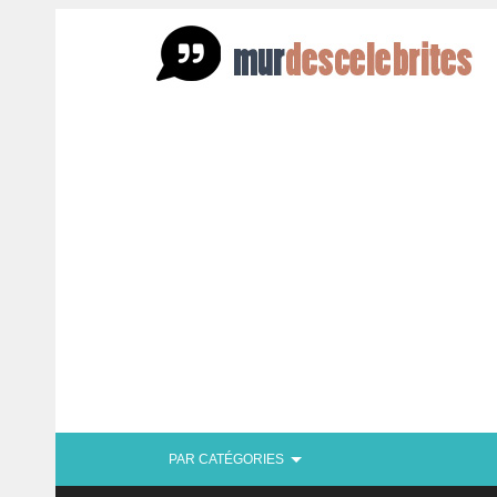
PAR CATÉGORIES