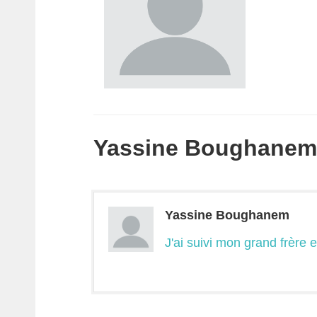
Yassine Boughanem a
Yassine Boughanem
J'ai suivi mon grand frère 