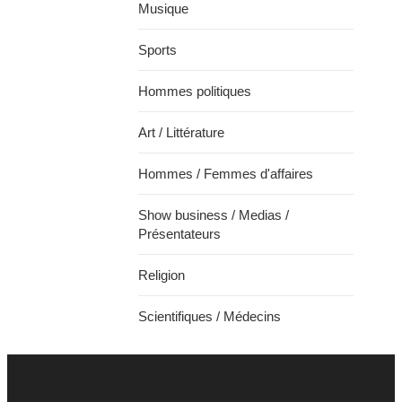
Musique
Sports
Hommes politiques
Art / Littérature
Hommes / Femmes d'affaires
Show business / Medias /
Présentateurs
Religion
Scientifiques / Médecins