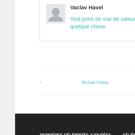
Vaclav Havel
Tout point de vue de valeu
quelque chose.
Michael Dunlop