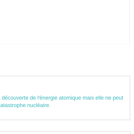
 découverte de l'énergie atomique mais elle ne peut
atastrophe nucléaire.