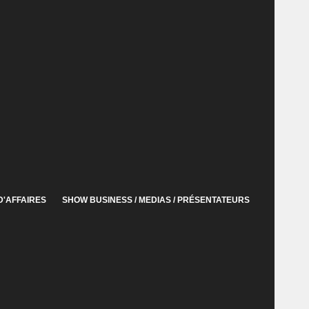
D'AFFAIRES
SHOW BUSINESS / MEDIAS / PRÉSENTATEURS