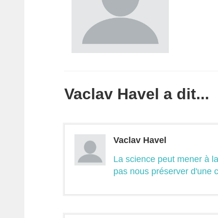
Vaclav Havel a dit...
Vaclav Havel
La science peut mener à la
pas nous préserver d'une c