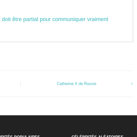
r doit être partial pour communiquer vraiment
Catherine II de Russie