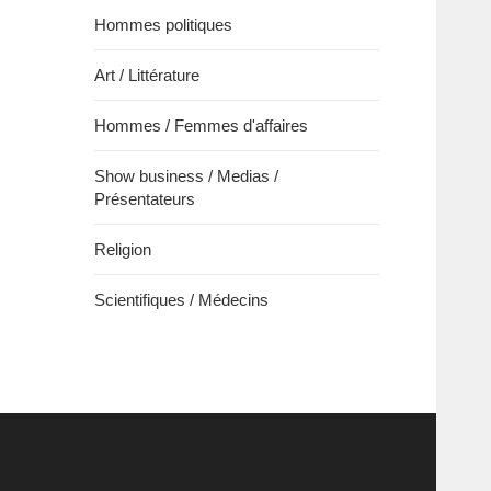
Hommes politiques
Art / Littérature
Hommes / Femmes d'affaires
Show business / Medias /
Présentateurs
Religion
Scientifiques / Médecins