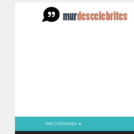
PAR CATÉGORIES