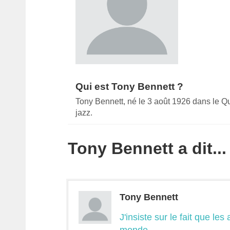
Qui est Tony Bennett ?
Tony Bennett, né le 3 août 1926 dans le Q
jazz.
Tony Bennett a dit...
Tony Bennett
J'insiste sur le fait que le