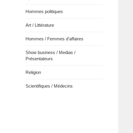
Hommes politiques
Art / Littérature
Hommes / Femmes d'affaires
Show business / Medias /
Présentateurs
Religion
Scientifiques / Médecins