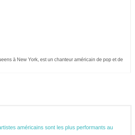
ueens à New York, est un chanteur américain de pop et de
s artistes américains sont les plus performants au