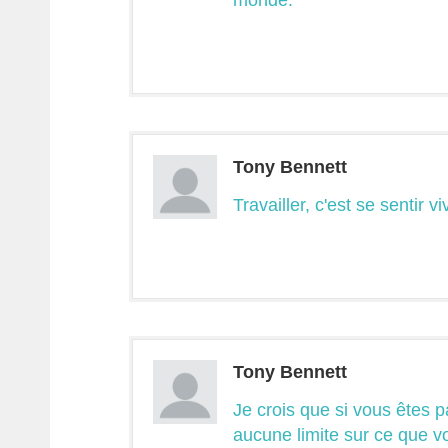
monde.
Tony Bennett
Travailler, c'est se sentir vi
Tony Bennett
Je crois que si vous êtes p
aucune limite sur ce que v