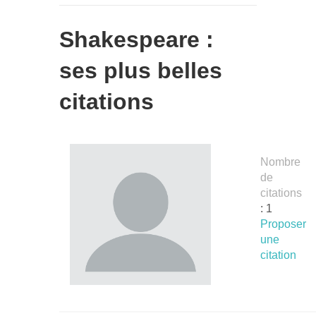
Shakespeare :
ses plus belles
citations
Nombre
de
citations
: 1
Proposer
une
citation