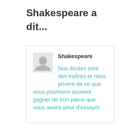
Shakespeare a
dit...
Shakespeare
Nos doutes sont
des traîtres et nous
privent de ce que
nous pourrions souvent
gagner de bon parce que
nous avons peur d’essayer