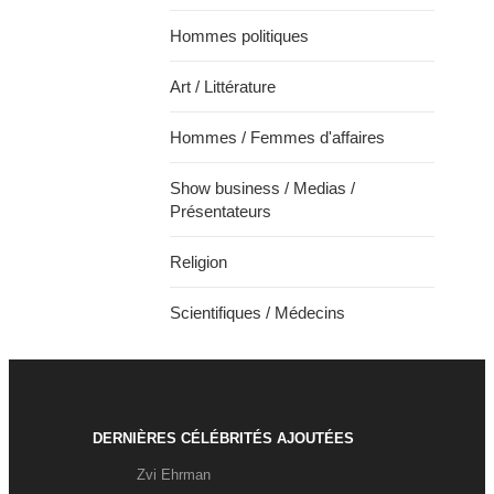
Hommes politiques
Art / Littérature
Hommes / Femmes d'affaires
Show business / Medias /
Présentateurs
Religion
Scientifiques / Médecins
DERNIÈRES CÉLÉBRITÉS AJOUTÉES
Zvi Ehrman