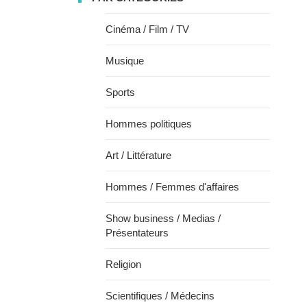
Cinéma / Film / TV
Musique
Sports
Hommes politiques
Art / Littérature
Hommes / Femmes d'affaires
Show business / Medias /
Présentateurs
Religion
Scientifiques / Médecins