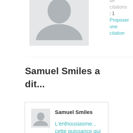
de
citations
: 1
Proposer
une
citation
Samuel Smiles a
dit...
Samuel Smiles
L'enthousiasme...
cette puissance qui