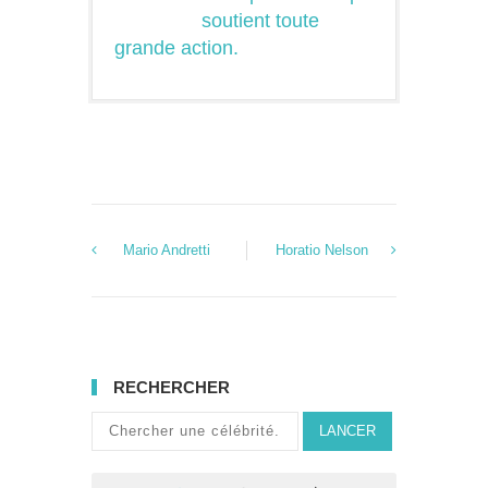
soutient toute
grande action.
Mario Andretti
Horatio Nelson
RECHERCHER
LANCER