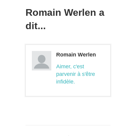
Romain Werlen a
dit...
Romain Werlen
Aimer, c'est
parvenir à s'être
infidèle.