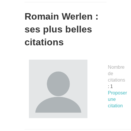
Romain Werlen :
ses plus belles
citations
Nombre
de
citations
: 1
Proposer
une
citation