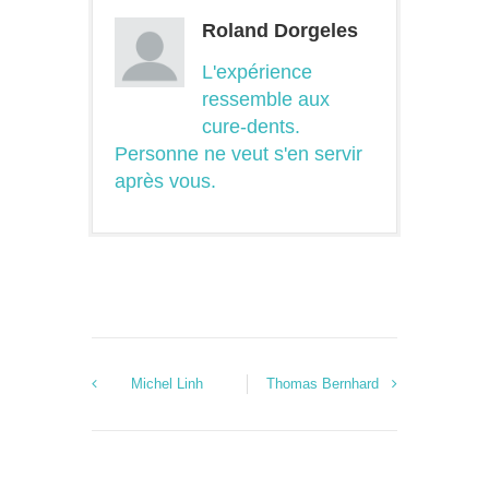
Roland Dorgeles
L'expérience
ressemble aux
cure-dents.
Personne ne veut s'en servir
après vous.
Michel Linh
Thomas Bernhard