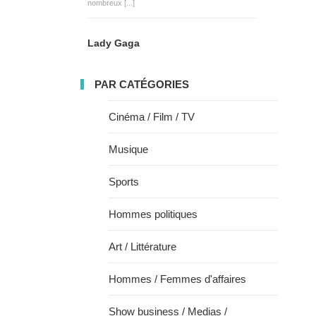
nombreux [...]
Lady Gaga
PAR CATÉGORIES
Cinéma / Film / TV
Musique
Sports
Hommes politiques
Art / Littérature
Hommes / Femmes d'affaires
Show business / Medias /