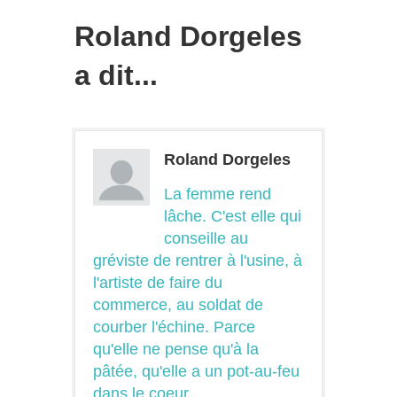
Roland Dorgeles
a dit...
Roland Dorgeles
La femme rend
lâche. C'est elle qui
conseille au
gréviste de rentrer à l'usine, à
l'artiste de faire du
commerce, au soldat de
courber l'échine. Parce
qu'elle ne pense qu'à la
pâtée, qu'elle a un pot-au-feu
dans le coeur.