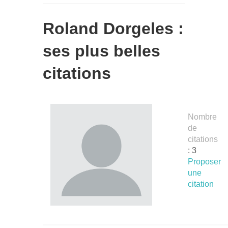
Roland Dorgeles :
ses plus belles
citations
Nombre
de
citations
: 3
Proposer
une
citation