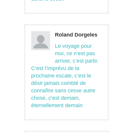
Roland Dorgeles
Le voyage pour
moi, ce n’est pas
arriver, c’est partir.
C’est l’imprévu de la
prochaine escale, c’est le
désir jamais comblé de
connaître sans cesse autre
chose, c’est demain,
éternellement demain