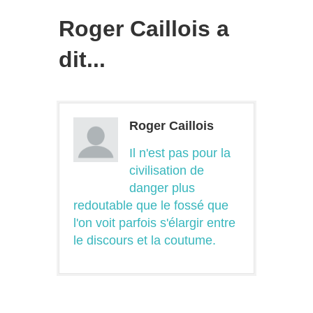
Roger Caillois a
dit...
Roger Caillois
Il n'est pas pour la
civilisation de
danger plus
redoutable que le fossé que
l'on voit parfois s'élargir entre
le discours et la coutume.