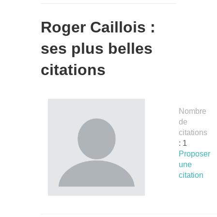
Roger Caillois :
ses plus belles
citations
Nombre
de
citations
: 1
Proposer
une
citation