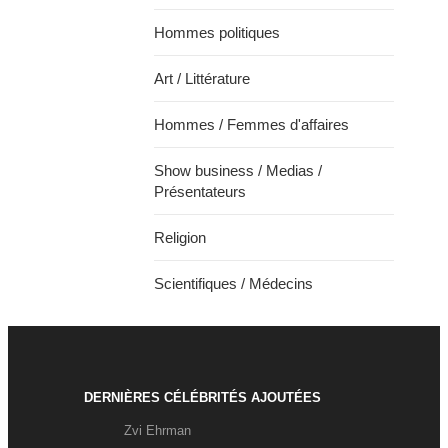
Hommes politiques
Art / Littérature
Hommes / Femmes d'affaires
Show business / Medias /
Présentateurs
Religion
Scientifiques / Médecins
DERNIÈRES CÉLÉBRITÉS AJOUTÉES
Zvi Ehrman