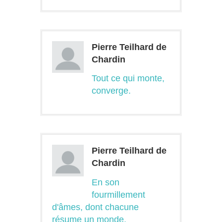
Pierre Teilhard de
Chardin
Tout ce qui monte,
converge.
Pierre Teilhard de
Chardin
En son
fourmillement
d'âmes, dont chacune
résume un monde,