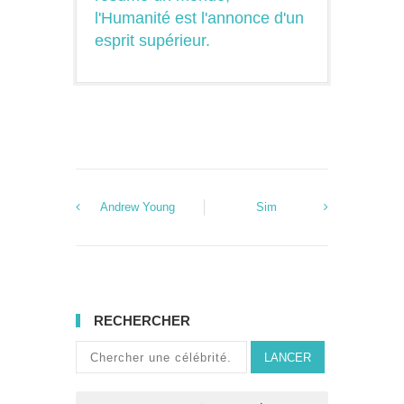
l'Humanité est l'annonce d'un
esprit supérieur.
Andrew Young
Sim
RECHERCHER
LANCER