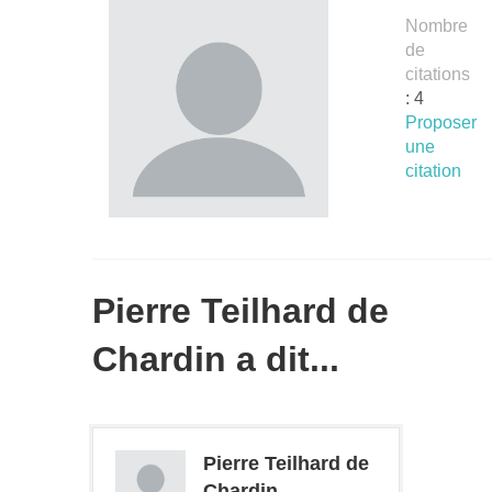
Nombre
de
citations
: 4
Proposer
une
citation
Pierre Teilhard de
Chardin a dit...
Pierre Teilhard de
Chardin