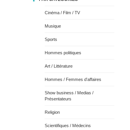
Cinéma / Film / TV
Musique
Sports
Hommes politiques
Art / Littérature
Hommes / Femmes d'affaires
Show business / Medias /
Présentateurs
Religion
Scientifiques / Médecins