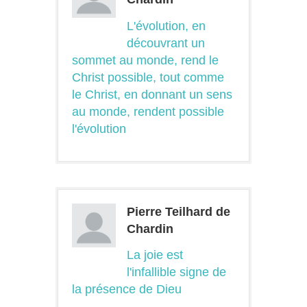
L'évolution, en
découvrant un
sommet au monde, rend le
Christ possible, tout comme
le Christ, en donnant un sens
au monde, rendent possible
l'évolution
Pierre Teilhard de
Chardin
La joie est
l'infallible signe de
la présence de Dieu