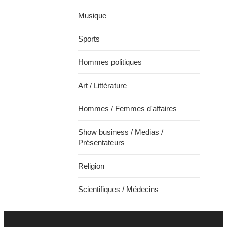
Musique
Sports
Hommes politiques
Art / Littérature
Hommes / Femmes d'affaires
Show business / Medias /
Présentateurs
Religion
Scientifiques / Médecins