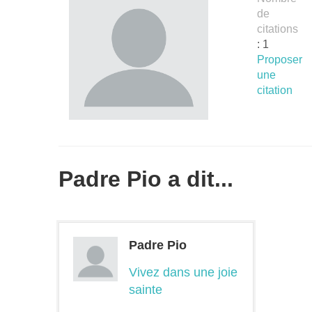
de
citations
: 1
Proposer
une
citation
Padre Pio a dit...
Padre Pio
Vivez dans une joie
sainte