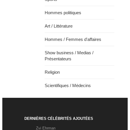
Hommes politiques
Art / Littérature
Hommes / Femmes d'affaires
Show business / Medias /
Présentateurs
Religion
Scientifiques / Médecins
DERNIÈRES CÉLÉBRITÉS AJOUTÉES
Zvi Ehrman