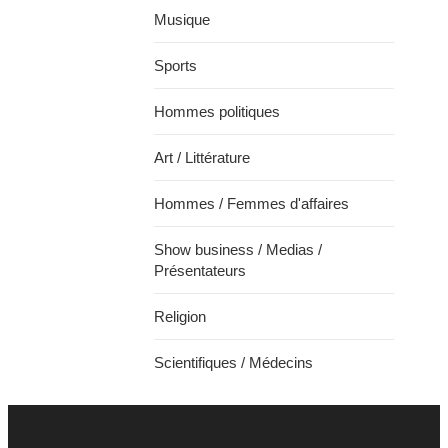
Musique
Sports
Hommes politiques
Art / Littérature
Hommes / Femmes d'affaires
Show business / Medias /
Présentateurs
Religion
Scientifiques / Médecins