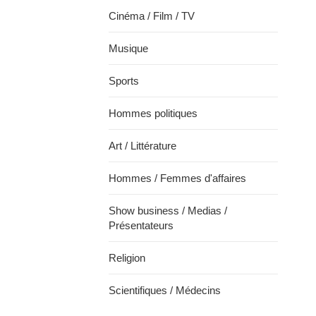
Cinéma / Film / TV
Musique
Sports
Hommes politiques
Art / Littérature
Hommes / Femmes d'affaires
Show business / Medias /
Présentateurs
Religion
Scientifiques / Médecins