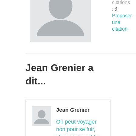
citations
: 3
Proposer
une
citation
Jean Grenier a
dit...
Jean Grenier
On peut voyager
non pour se fuir,