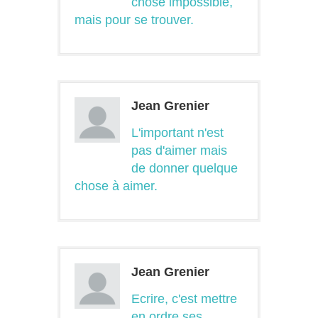
chose impossible,
mais pour se trouver.
Jean Grenier
L'important n'est
pas d'aimer mais
de donner quelque
chose à aimer.
Jean Grenier
Ecrire, c'est mettre
en ordre ses