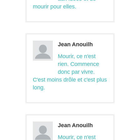
mourir pour elles.
Jean Anouilh
Mourir, ce n'est
rien. Commence
donc par vivre.
C'est moins drôle et c'est plus
long.
Jean Anouilh
Mourir, ce n'est