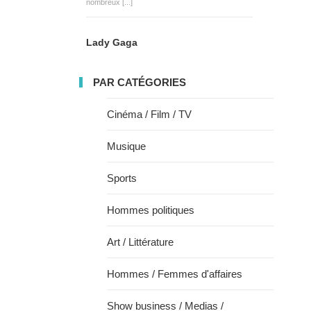
nombreux [...]
Lady Gaga
PAR CATÉGORIES
Cinéma / Film / TV
Musique
Sports
Hommes politiques
Art / Littérature
Hommes / Femmes d'affaires
Show business / Medias /