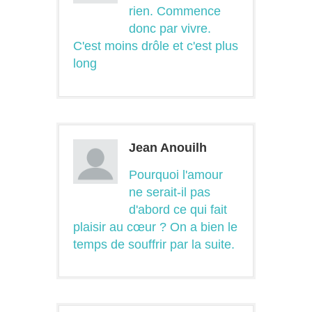
rien. Commence
donc par vivre.
C'est moins drôle et c'est plus
long
Jean Anouilh
Pourquoi l'amour
ne serait-il pas
d'abord ce qui fait
plaisir au cœur ? On a bien le
temps de souffrir par la suite.