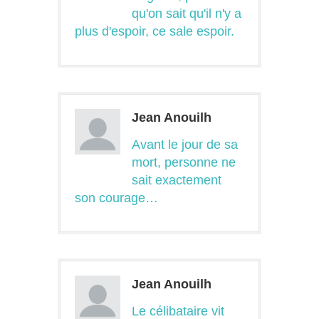
qu'on sait qu'il n'y a
plus d'espoir, ce sale espoir.
Jean Anouilh
Avant le jour de sa
mort, personne ne
sait exactement
son courage…
Jean Anouilh
Le célibataire vit