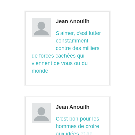
Jean Anouilh
S'aimer, c'est lutter
constamment
contre des milliers
de forces cachées qui
viennent de vous ou du
monde
Jean Anouilh
C'est bon pour les
hommes de croire
aux idées et de