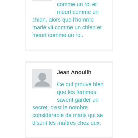
comme un roi et
meurt comme un
chien, alors que l'homme
marié vit comme un chien et
meurt comme un roi.
Jean Anouilh
Ce qui prouve bien
que les femmes
savent garder un
secret, c'est le nombre
considérable de maris qui se
disent les maîtres chez eux.