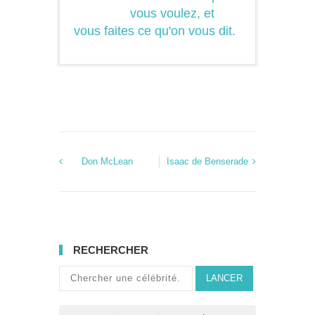
vous voulez, et
vous faites ce qu'on vous dit.
Don McLean
Isaac de Benserade
RECHERCHER
LANCER