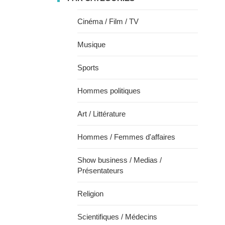
Cinéma / Film / TV
Musique
Sports
Hommes politiques
Art / Littérature
Hommes / Femmes d'affaires
Show business / Medias /
Présentateurs
Religion
Scientifiques / Médecins