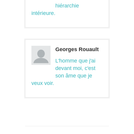
hiérarchie
intérieure.
Georges Rouault
L'homme que j'ai
devant moi, c'est
son âme que je
veux voir.