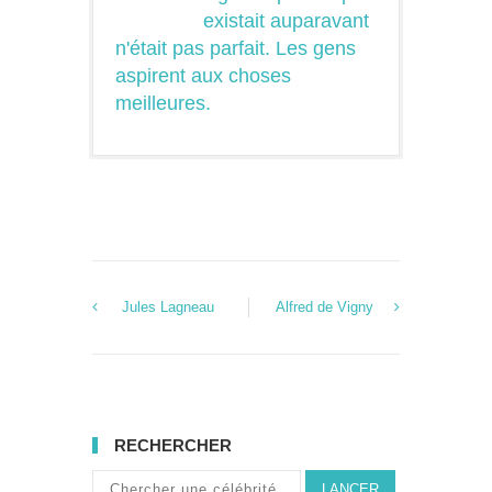
existait auparavant
n'était pas parfait. Les gens
aspirent aux choses
meilleures.
Jules Lagneau
Alfred de Vigny
RECHERCHER
LANCER