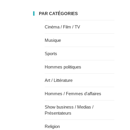
PAR CATÉGORIES
Cinéma / Film / TV
Musique
Sports
Hommes politiques
Art / Littérature
Hommes / Femmes d'affaires
Show business / Medias /
Présentateurs
Religion