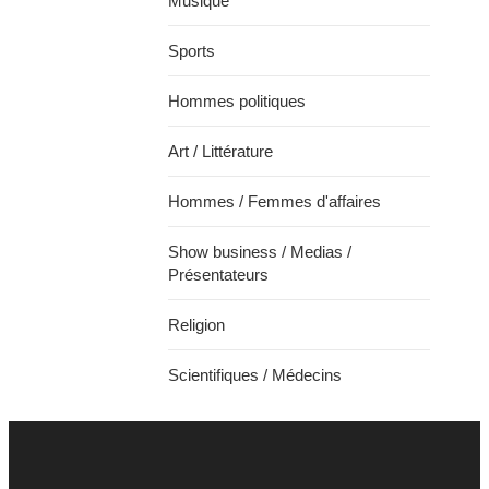
Musique
Sports
Hommes politiques
Art / Littérature
Hommes / Femmes d'affaires
Show business / Medias /
Présentateurs
Religion
Scientifiques / Médecins