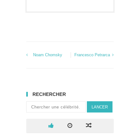
Noam Chomsky
Francesco Petrarca
RECHERCHER
LANCER