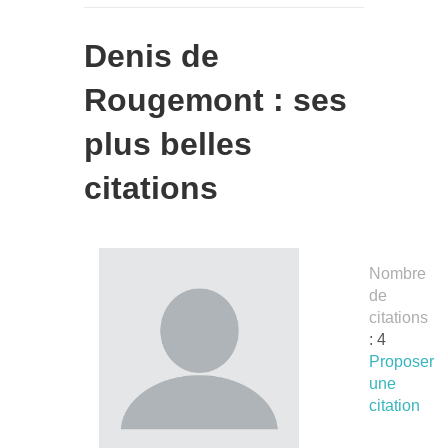
Denis de
Rougemont : ses
plus belles
citations
Nombre
de
citations
: 4
Proposer
une
citation