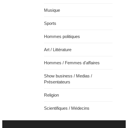
Musique
Sports
Hommes politiques
Art / Littérature
Hommes / Femmes d'affaires
Show business / Medias /
Présentateurs
Religion
Scientifiques / Médecins