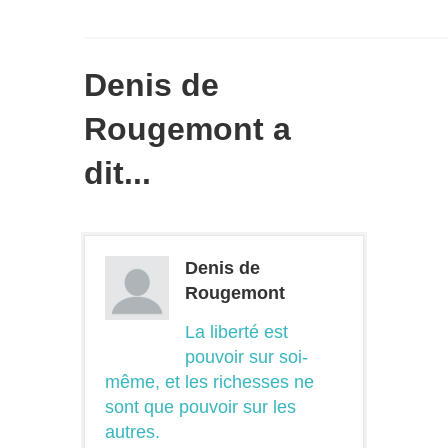
Denis de
Rougemont a
dit...
Denis de
Rougemont
La liberté est
pouvoir sur soi-
même, et les richesses ne
sont que pouvoir sur les
autres.