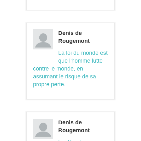
Denis de
Rougemont
La loi du monde est
que l'homme lutte
contre le monde, en
assumant le risque de sa
propre perte.
Denis de
Rougemont