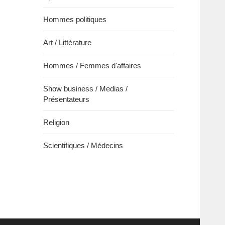
Hommes politiques
Art / Littérature
Hommes / Femmes d'affaires
Show business / Medias /
Présentateurs
Religion
Scientifiques / Médecins