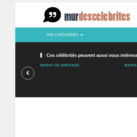
PAR CATÉGORIES
Ces célébrités peuvent aussi vous intéress
MARIO DE ANDRADE
MARI