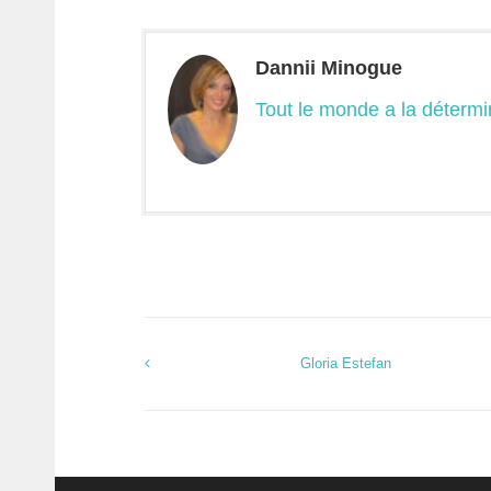
Dannii Minogue
Tout le monde a la détermin
Gloria Estefan