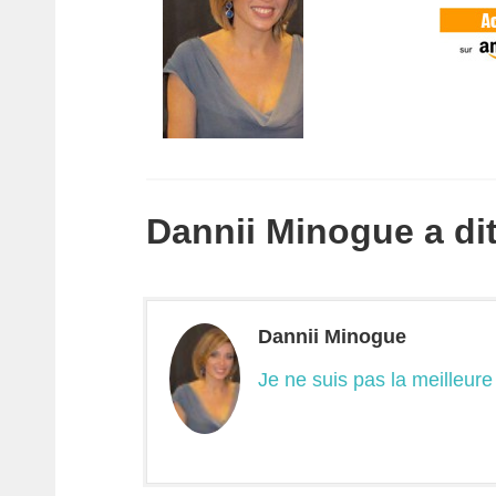
Dannii Minogue a dit.
Dannii Minogue
Je ne suis pas la meilleur