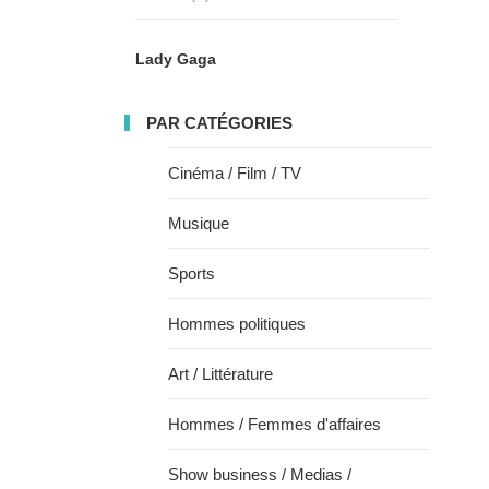
Lady Gaga
PAR CATÉGORIES
Cinéma / Film / TV
Musique
Sports
Hommes politiques
Art / Littérature
Hommes / Femmes d'affaires
Show business / Medias /