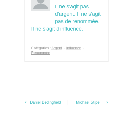
Il ne s'agit pas
d'argent. Il ne s'agit
pas de renommée.
Il ne s'agit d'influence.
Catégories :
Argent
-
Influence
-
Renommée
Daniel Bedingfield
Michael Stipe