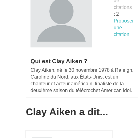
de
citations
: 2
Proposer
une
citation
Qui est Clay Aiken ?
Clay Aiken, né le 30 novembre 1978 à Raleigh,
Caroline du Nord, aux États-Unis, est un
chanteur et acteur américain, finaliste de la
deuxième saison du télécrochet American Idol.
Clay Aiken a dit...