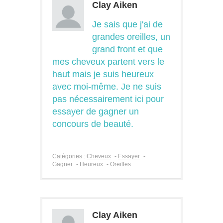
Clay Aiken
Je sais que j'ai de
grandes oreilles, un
grand front et que
mes cheveux partent vers le
haut mais je suis heureux
avec moi-même. Je ne suis
pas nécessairement ici pour
essayer de gagner un
concours de beauté.
Catégories :
Cheveux
-
Essayer
-
Gagner
-
Heureux
-
Oreilles
Clay Aiken