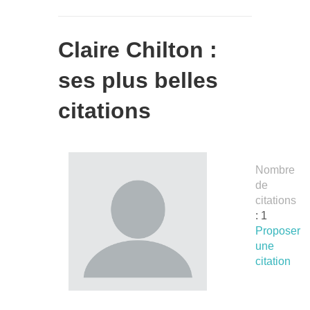
Claire Chilton :
ses plus belles
citations
Nombre
de
citations
: 1
Proposer
une
citation