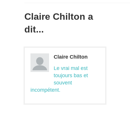
Claire Chilton a
dit...
Claire Chilton
Le vrai mal est
toujours bas et
souvent
incompétent.