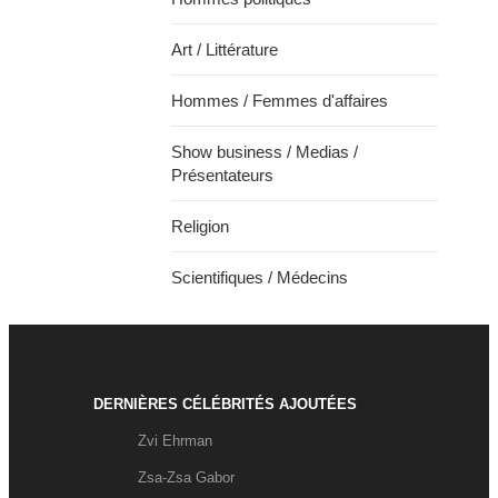
Art / Littérature
Hommes / Femmes d'affaires
Show business / Medias /
Présentateurs
Religion
Scientifiques / Médecins
DERNIÈRES CÉLÉBRITÉS AJOUTÉES
Zvi Ehrman
Zsa-Zsa Gabor