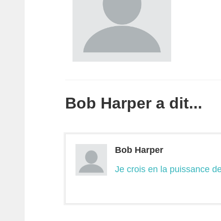
Bob Harper a dit...
Bob Harper
Je crois en la puissance de