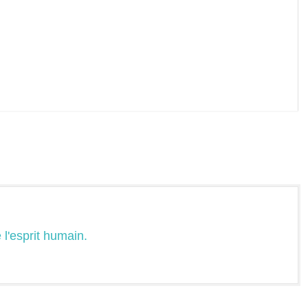
 l'esprit humain.