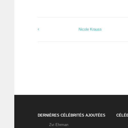
Nicole Krauss
DERNIÈRES CÉLÉBRITÉS AJOUTÉES
CÉLÉB
Zvi Ehrman