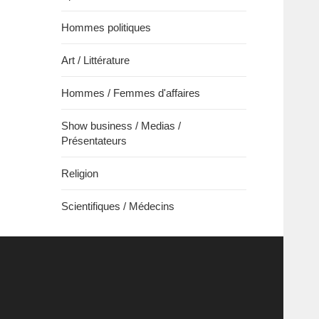
Hommes politiques
Art / Littérature
Hommes / Femmes d'affaires
Show business / Medias /
Présentateurs
Religion
Scientifiques / Médecins