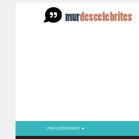
PAR CATÉGORIES