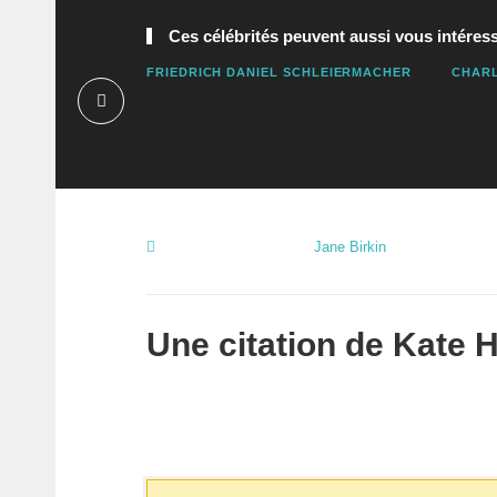
Ces célébrités peuvent aussi vous intéress
FRIEDRICH DANIEL SCHLEIERMACHER
CHAR
Jane Birkin
Une citation de
Kate 