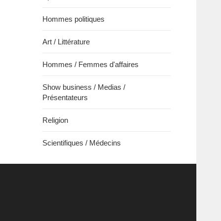
Hommes politiques
Art / Littérature
Hommes / Femmes d'affaires
Show business / Medias /
Présentateurs
Religion
Scientifiques / Médecins