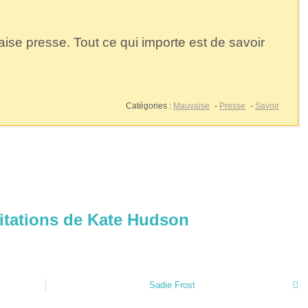
ise presse. Tout ce qui importe est de savoir
Catégories :
Mauvaise
-
Presse
-
Savoir
citations de Kate Hudson
Sadie Frost