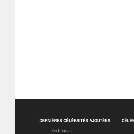
DERNIÈRES CÉLÉBRITÉS AJOUTÉES
CÉLÉB
Zvi Ehrman