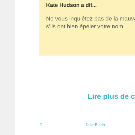
Kate Hudson a dit...
Ne vous inquiétez pas de la mauva
s'ils ont bien épeler votre nom.
Lire plus de 
Jane Birkin