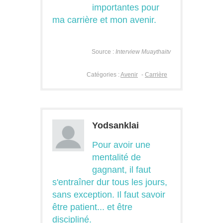
importantes pour
ma carrière et mon avenir.
Source :
Interview Muaythaitv
Catégories :
Avenir
-
Carrière
Yodsanklai
Pour avoir une
mentalité de
gagnant, il faut
s'entraîner dur tous les jours,
sans exception. Il faut savoir
être patient... et être
discipliné.