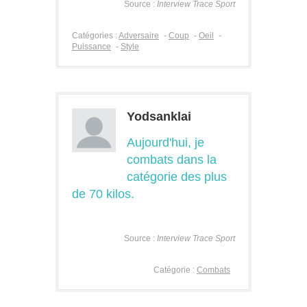
Source :
Interview Trace Sport
Catégories :
Adversaire
-
Coup
-
Oeil
-
Puissance
-
Style
Yodsanklai
Aujourd'hui, je
combats dans la
catégorie des plus
de 70 kilos.
Source :
Interview Trace Sport
Catégorie :
Combats