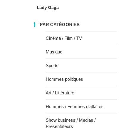
Lady Gaga
PAR CATÉGORIES
Cinéma / Film / TV
Musique
Sports
Hommes politiques
Art / Littérature
Hommes / Femmes d'affaires
Show business / Medias /
Présentateurs