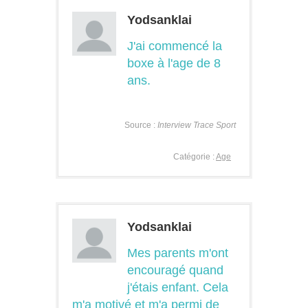
Yodsanklai
J'ai commencé la
boxe à l'age de 8
ans.
Source :
Interview Trace Sport
Catégorie :
Age
Yodsanklai
Mes parents m'ont
encouragé quand
j'étais enfant. Cela
m'a motivé et m'a permi de