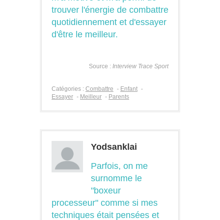
trouver l'énergie de combattre
quotidiennement et d'essayer
d'être le meilleur.
Source :
Interview Trace Sport
Catégories :
Combattre
-
Enfant
-
Essayer
-
Meilleur
-
Parents
Yodsanklai
Parfois, on me
surnomme le
"boxeur
processeur" comme si mes
techniques était pensées et