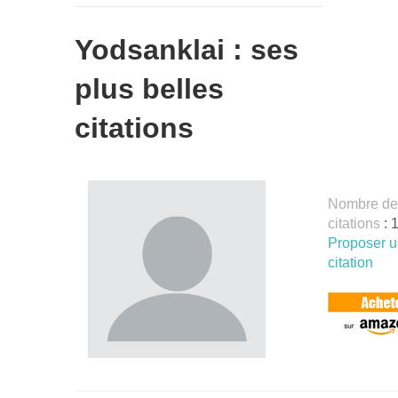
Yodsanklai : ses
plus belles
citations
Nombre de
citations
: 
Proposer 
citation