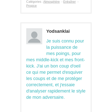
Catégories :
Atmosphère
-
Entraîner
-
Propice
Yodsanklai
Je suis connu pour
la puissance de
mes poings, pour
mes middle-kick et mes front-
kick. J'ai un bon coup d'oeil
ce qui me permet d'esquiver
les coups et de me protéger
correctement, et j'essaie
d'analyser rapidement le style
de mon adversaire.