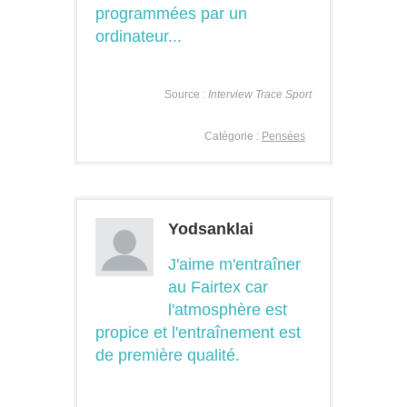
programmées par un
ordinateur...
Source :
Interview Trace Sport
Catégorie :
Pensées
Yodsanklai
J'aime m'entraîner
au Fairtex car
l'atmosphère est
propice et l'entraînement est
de première qualité.